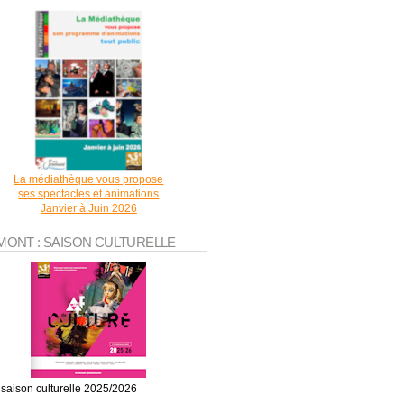
La médiathèque vous propose
ses spectacles et animations
Janvier à Juin 2026
MONT : SAISON CULTURELLE
 saison culturelle 2025/2026