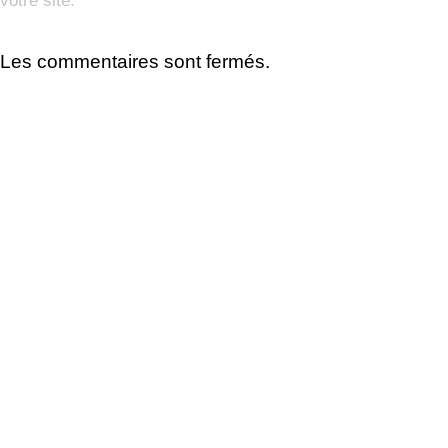
votre site.
Les commentaires sont fermés.