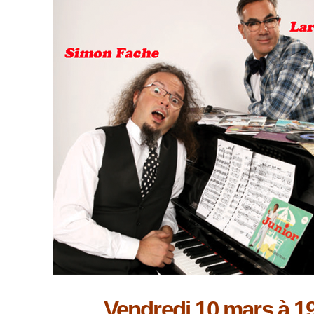
Vendredi 10 mars à 1