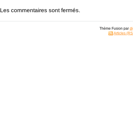
Les commentaires sont fermés.
Thème Fusion par
di
Articles (R