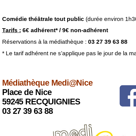
Comédie théâtrale tout public
(durée environ 1h3
Tarifs :
6€ adhérent* / 9€ non-adhérent
Réservations à la médiathèque :
03 27 39 63 88
* Le tarif adhérent ne s’applique pas le jour de la m
Médiathèque Medi@Nice
Place de Nice
59245 RECQUIGNIES
03 27 39 63 88