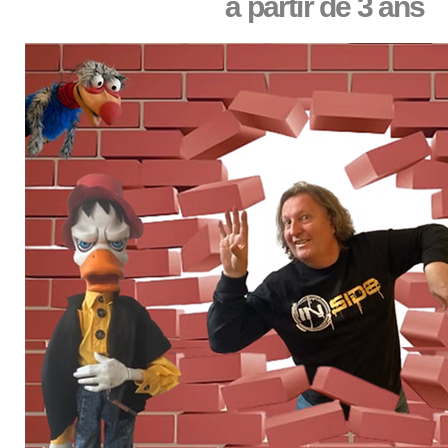
à partir de 3 ans