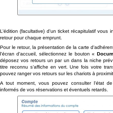
L’édition (facultative) d’un ticket récapitulatif vous 
retour pour chaque emprunt.
Pour le retour, la présentation de la carte d’adhéren
l’écran d’accueil, sélectionnez le bouton «
Docum
déposez vos retours un par un dans la niche prév
titre reconnu s’affiche en vert. Une fois votre tra
pouvez ranger vos retours sur les chariots à proxim
A tout moment, vous pouvez consulter l’état de
informés de vos réservations et éventuels retards.