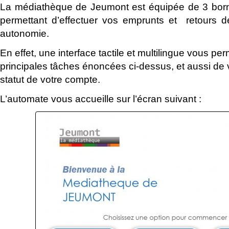
La médiathèque de Jeumont est équipée de 3 born
permettant d’effectuer vos emprunts et retours 
autonomie.
En effet, une interface tactile et multilingue vous per
principales tâches énoncées ci-dessus, et aussi de 
statut de votre compte.
L’automate vous accueille sur l’écran suivant :