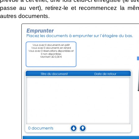
passe au vert), retirez-le et recommencez la mê
autres documents.