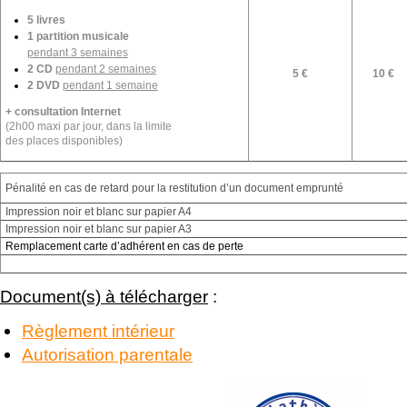
5 livres
1 partition musicale
pendant 3 semaines
2 CD
pendant 2 semaines
5 €
10 €
2 DVD
pendant 1 semaine
+ consultation Internet
(2h00 maxi par jour, dans la limite
des places disponibles)
Pénalité en cas de retard pour la restitution d’un document emprunté
Impression noir et blanc sur papier A4
Impression noir et blanc sur papier A3
Remplacement carte d’adhérent en cas de perte
Document(s) à télécharger
:
Règlement intérieur
Autorisation parentale