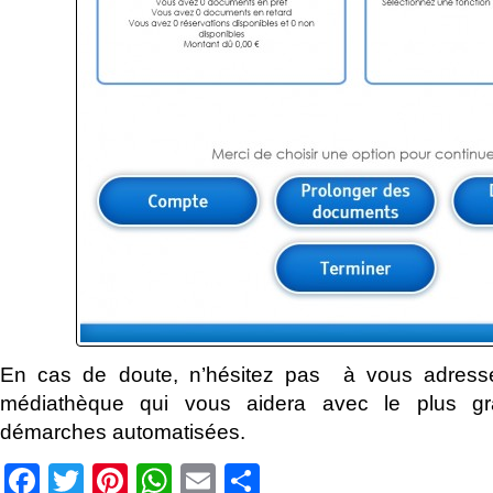
En cas de doute, n’hésitez pas à vous adresse
médiathèque qui vous aidera avec le plus gr
démarches automatisées.
Facebook
Twitter
Pinterest
WhatsApp
Email
Partager