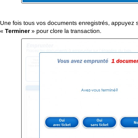
Une fois tous vos documents enregistrés, appuyez s
«
Terminer
» pour clore la transaction.