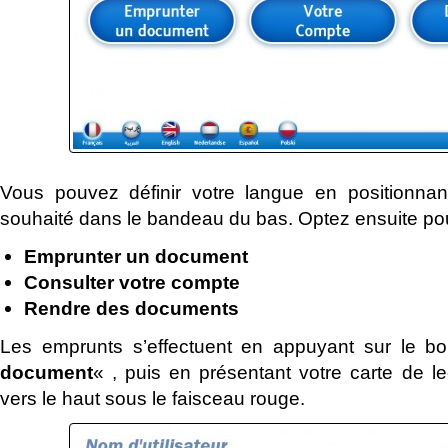
Vous pouvez définir votre langue en positionnan
souhaité dans le bandeau du bas. Optez ensuite pour
Emprunter un document
Consulter votre compte
Rendre des documents
Les emprunts s’effectuent en appuyant sur le b
document
« , puis en présentant votre carte de l
vers le haut sous le faisceau rouge.