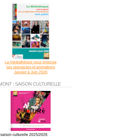
La médiathèque vous propose
ses spectacles et animations
Janvier à Juin 2026
MONT : SAISON CULTURELLE
 saison culturelle 2025/2026