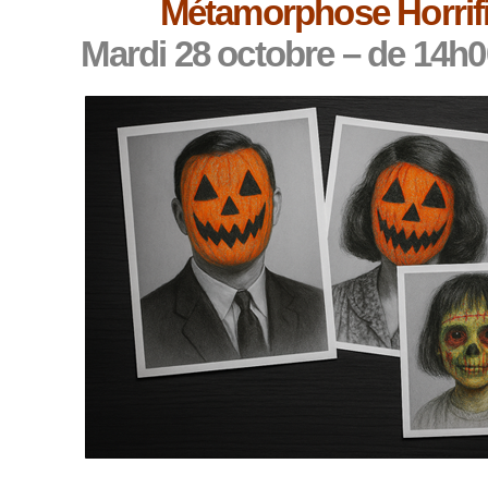
Métamorphose Horrif
Mardi 28 octobre – de 14h0