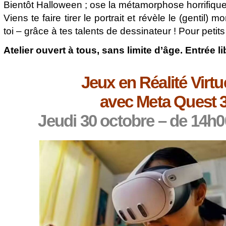
Bientôt Halloween ; ose la métamorphose horrifiqu
Viens te faire tirer le portrait et révèle le (gentil)
toi – grâce à tes talents de dessinateur ! Pour petits
Atelier ouvert à tous, sans limite d’âge. Entrée l
Jeux en Réalité Virtu
avec Meta Quest 
Jeudi 30 octobre – de 14h0